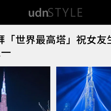
拜「世界最高塔」祝女友
之一