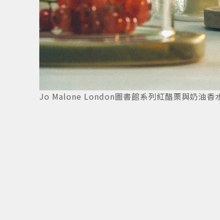
Jo Malone London圖書館系列紅醋栗與奶油香水1