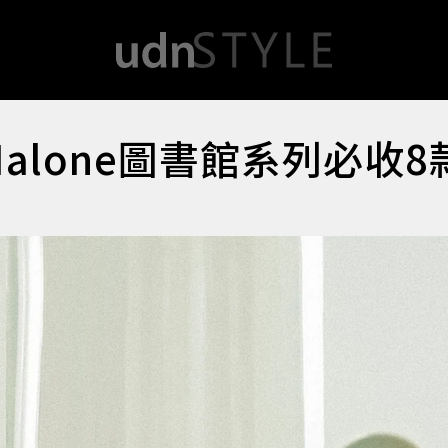
alone圖書館系列必收8