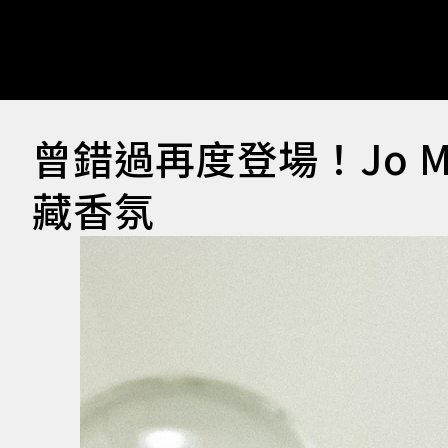
曾錯過再度登場！Jo M
藏香氛