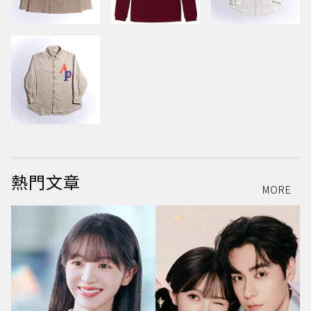
熱門文章
MORE