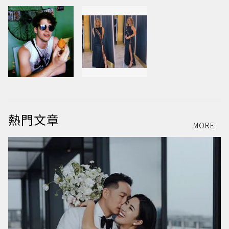
熱門文章
MORE