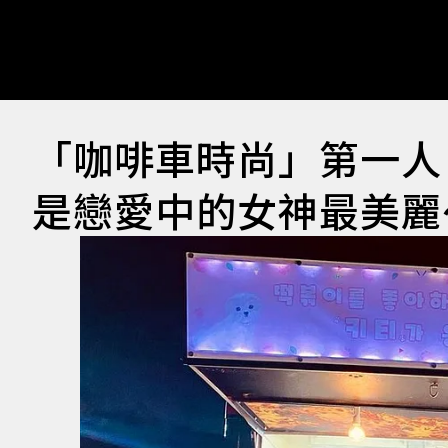
「咖啡車時尚」第一人
是戀愛中的女神最美麗