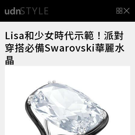
Lisa和少女時代示範！派對
穿搭必備Swarovski華麗水
晶