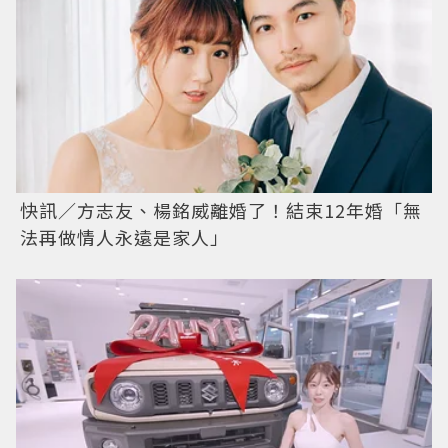
快訊／方志友、楊銘威離婚了！結束12年婚「無
法再做情人永遠是家人」