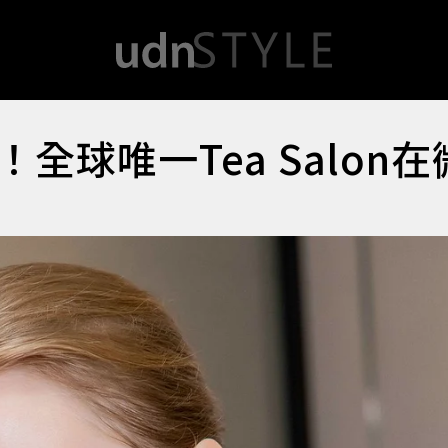
球唯一Tea Salon在