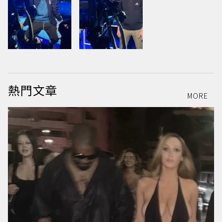
熱門文章
MORE