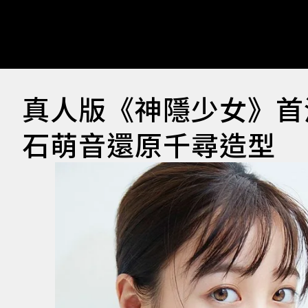
真人版《神隱少女》首
石萌音還原千尋造型 