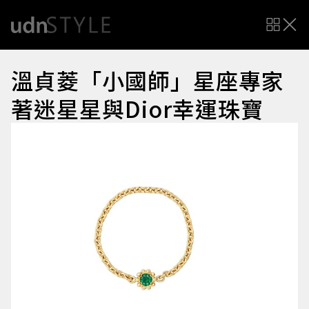
溫貞菱「小國師」星座專家
著迷星星與Dior幸運珠寶