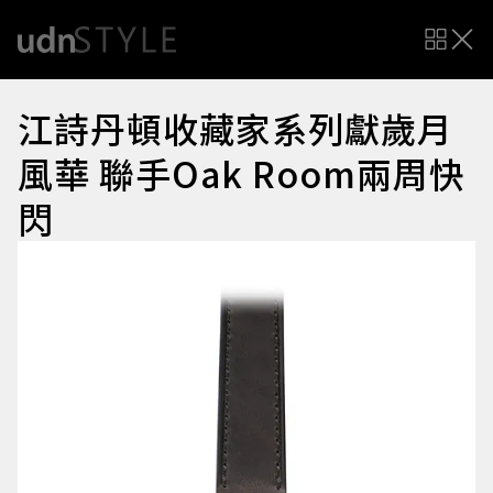
江詩丹頓收藏家系列獻歲月
風華 聯手Oak Room兩周快
閃