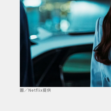
圖／Netflix提供