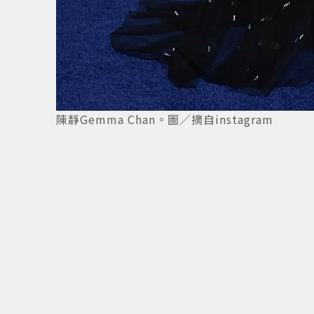
陳靜Gemma Chan。圖／摘自instagram