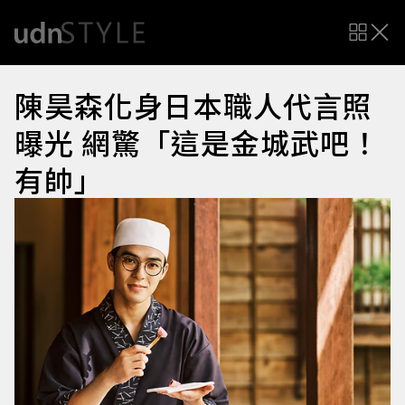
陳昊森化身日本職人代言照
曝光 網驚「這是金城武吧！
有帥」