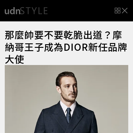
那麼帥要不要乾脆出道？摩
納哥王子成為DIOR新任品牌
大使