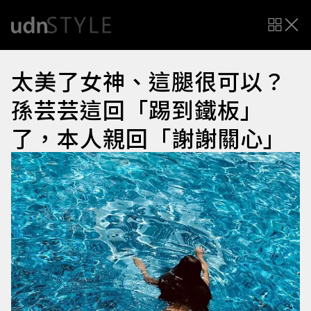
太美了女神、這腿很可以？
孫芸芸這回「踢到鐵板」
了，本人親回「謝謝關心」