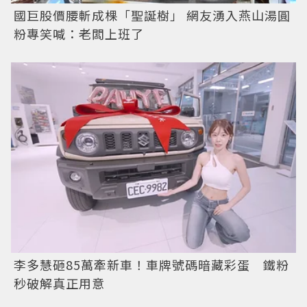
國巨股價腰斬成棵「聖誕樹」 網友湧入燕山湯圓
粉專笑喊：老闆上班了
李多慧砸85萬牽新車！車牌號碼暗藏彩蛋 鐵粉
秒破解真正用意