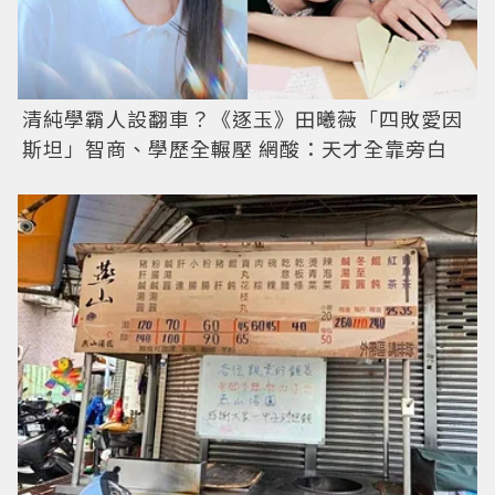
清純學霸人設翻車？《逐玉》田曦薇「四敗愛因
斯坦」智商、學歷全輾壓 網酸：天才全靠旁白