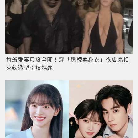
肯爺愛妻尺度全開！穿「透視連身衣」夜店亮相
火辣造型引爆話題