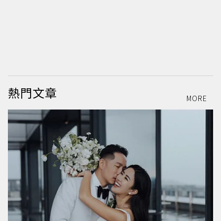
熱門文章
MORE