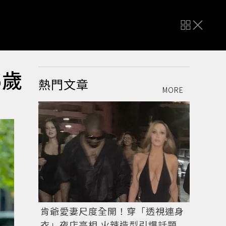
6歲
熱門文章
MORE
肯爺愛妻尺度全開！穿「透視連身
衣」夜店亮相 火辣造型引爆話題