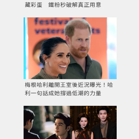
藏彩蛋 鐵粉秒破解真正用意
梅根哈利離開王室後近況曝光！哈
利一句話成她撐過低潮的力量