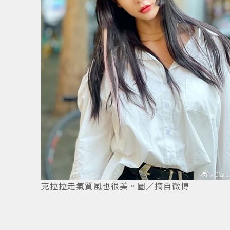
3
/
5
克拉拉走氣質風也很美。圖／摘自微博