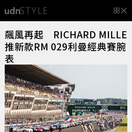
飆風再起 RICHARD MILLE
推新款RM 029利曼經典賽腕
表