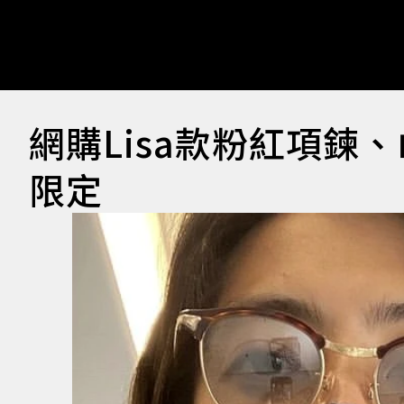
網購Lisa款粉紅項鍊
限定