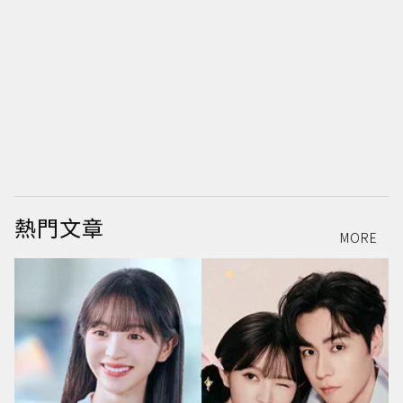
熱門文章
MORE