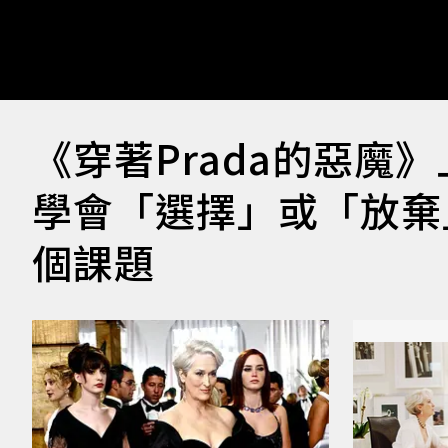
《穿著Prada的惡魔
學會「選擇」或「放棄
個課題