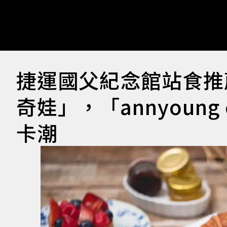
捷運國父紀念館站食推
奇娃」，「annyoung
卡潮