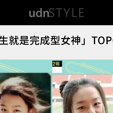
生就是完成型女神」TOP