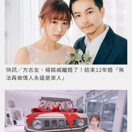
快訊／方志友、楊銘威離婚了！結束12年婚「無
法再做情人永遠是家人」