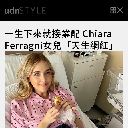
一生下來就接業配 Chiara
Ferragni女兒「天生網紅」