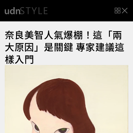
奈良美智人氣爆棚！這「兩
大原因」是關鍵 專家建議這
樣入門