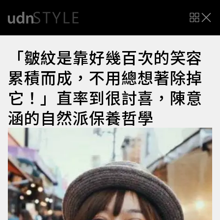
「皺紋是靠好幾百次的笑容
累積而成，不用總想著除掉
它！」直率到很討喜，陳意
涵的自然派保養哲學