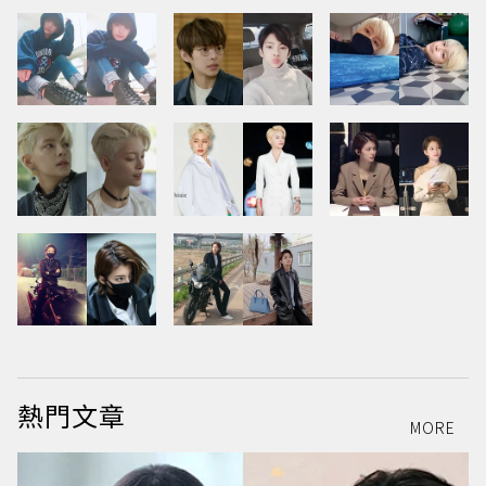
熱門文章
MORE