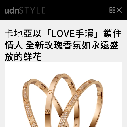
卡地亞以「LOVE手環」鎖住
情人 全新玫瑰香氛如永遠盛
放的鮮花