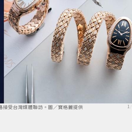
n透過網路接受台灣媒體聯訪。圖／寶格麗提供
1
/