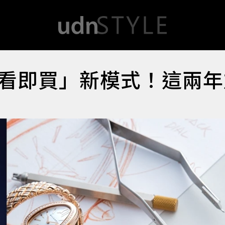
看即買」新模式！這兩年