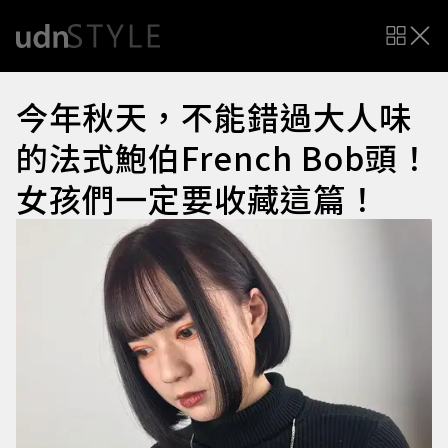
今年秋天，不能錯過大人味
的法式鮑伯French Bob頭！
女孩們一定要收藏這篇！