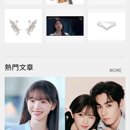
熱門文章
MORE