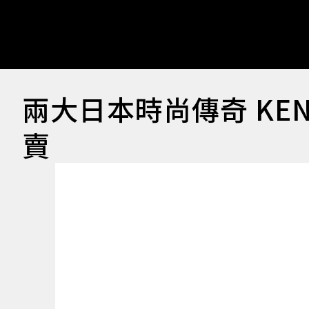
兩大日本時尚傳奇 KEN
賣