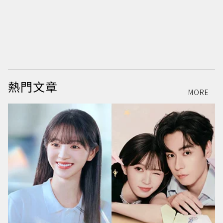
熱門文章
MORE