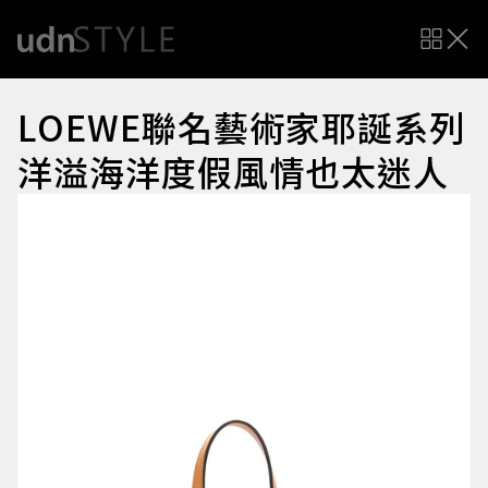
LOEWE聯名藝術家耶誕系列
洋溢海洋度假風情也太迷人