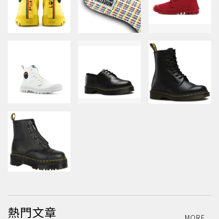
熱門文章
MORE