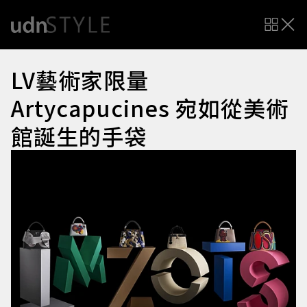
LV藝術家限量
Artycapucines 宛如從美術
館誕生的手袋