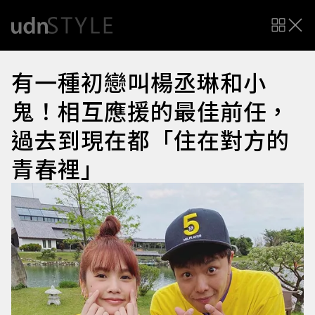
有一種初戀叫楊丞琳和小
鬼！相互應援的最佳前任，
過去到現在都「住在對方的
青春裡」