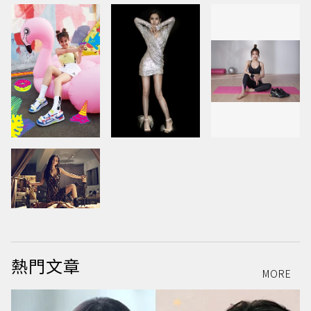
熱門文章
MORE