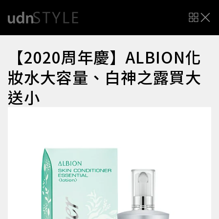
【2020周年慶】ALBION化
妝水大容量、白神之露買大
送小