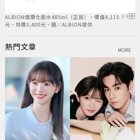
ALBION健康化妝水485ml（正貨），價值4,115
3
/
9
元、特價3,400元。圖／ALBION提供
熱門文章
MORE