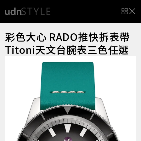
彩色大心 RADO推快拆表帶
Titoni天文台腕表三色任選