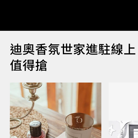
迪奧香氛世家進駐線上
值得搶