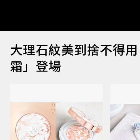
大理石紋美到捨不得用
霜」登場