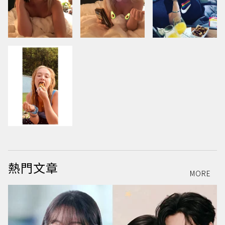
熱門文章
MORE