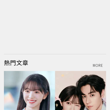
熱門文章
MORE