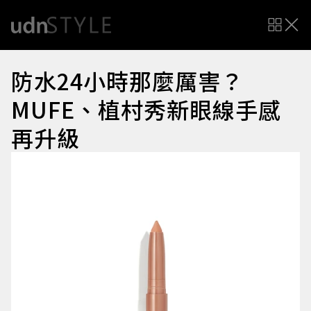
防水24小時那麼厲害？
MUFE、植村秀新眼線手感
再升級