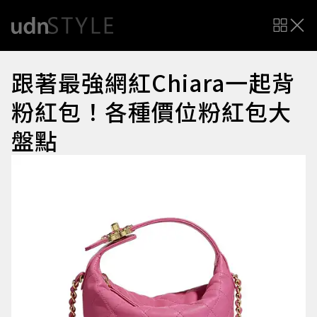
跟著最強網紅Chiara一起背
粉紅包！各種價位粉紅包大
盤點