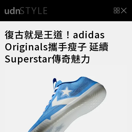
復古就是王道！adidas
Originals攜手瘦子 延續
Superstar傳奇魅力