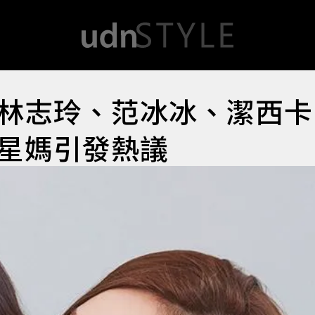
林志玲、范冰冰、潔西卡
星媽引發熱議